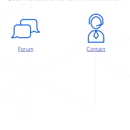
Forum
Contact