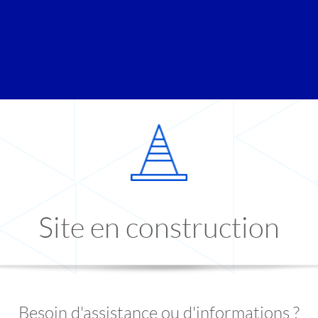
Site en construction
Besoin d'assistance ou d'informations ?