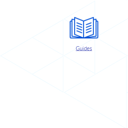
Guides