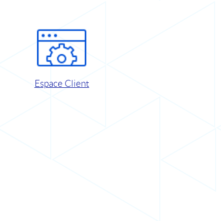
Espace Client